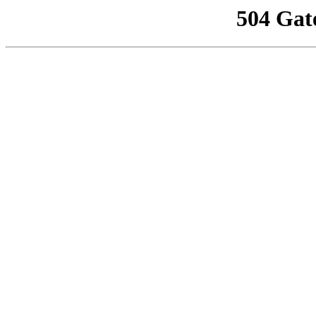
504 Gat